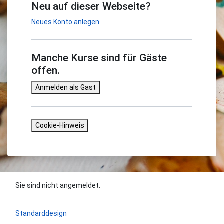
Neu auf dieser Webseite?
Neues Konto anlegen
Manche Kurse sind für Gäste
offen.
Anmelden als Gast
Cookie-Hinweis
Sie sind nicht angemeldet.
Standarddesign